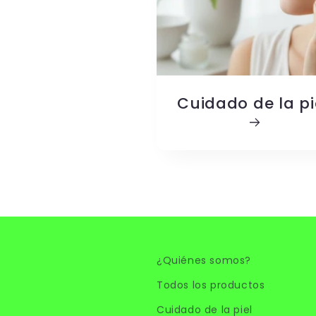
Cuidado de la pi
¿Quiénes somos?
Todos los productos
Cuidado de la piel