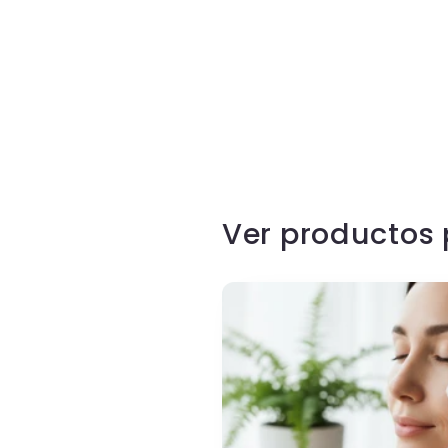
Ver productos 