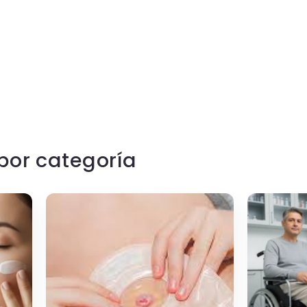
por categoría