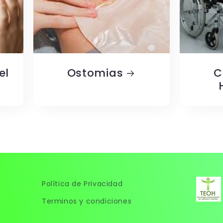
el
Ostomias
C
Política de Privacidad
Terminos y condiciones