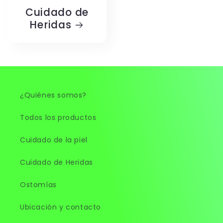
Cuidado de
Heridas
¿Quiénes somos?
Todos los productos
Cuidado de la piel
Cuidado de Heridas
Ostomías
Ubicación y contacto