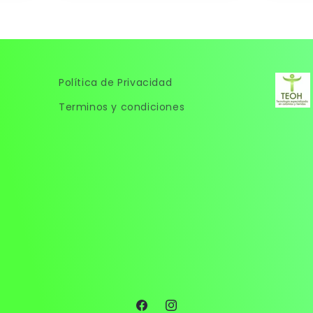
Política de Privacidad
Terminos y condiciones
Facebook
Instagram