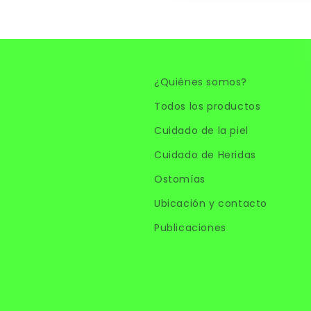
¿Quiénes somos?
Todos los productos
Cuidado de la piel
Cuidado de Heridas
Ostomías
Ubicación y contacto
Publicaciones