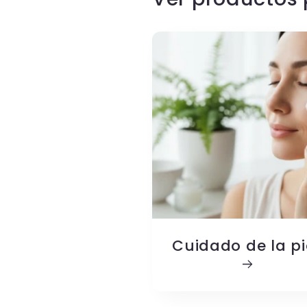
Cuidado de la pi