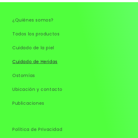
¿Quiénes somos?
Todos los productos
Cuidado de la piel
Cuidado de Heridas
Ostomías
Ubicación y contacto
Publicaciones
Política de Privacidad