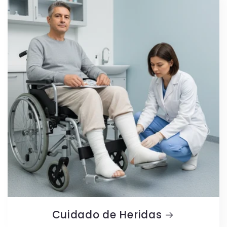
Cuidado de Heridas