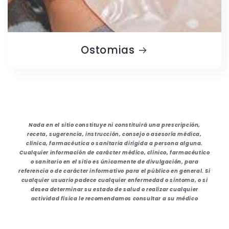
Ostomias
Nada en el sitio constituye ni constituirá una prescripción,
receta, sugerencia, instrucción, consejo o asesoría médica,
clínica, farmacéutica o sanitaria dirigida a persona alguna.
Cualquier información de carácter médico, clínico, farmacéutico
o sanitario en el sitio es únicamente de divulgación, para
referencia o de carácter informativo para el público en general. Si
cualquier usuario padece cualquier enfermedad o síntoma, o si
desea determinar su estado de salud o realizar cualquier
actividad física le recomendamos consultar a su médico