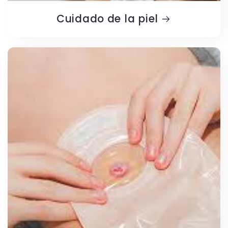
Cuidado de la piel